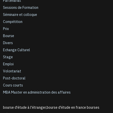
Partenariat
Sessions de Formation
Séminaire et colloque
Compétition
Prix
Bourse
Divers
Echange Culturel
Stage
Emploi
Volontariat
Post-doctoral
Cours courts
MBA Master en administration des affaires
bourse d'étude à l'étranger,bourse d'étude en france bourses