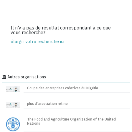
Il n'y a pas de résultat correspondant à ce que
vous recherchez.
élargir votre recherche ici
Autres organisations
Coupe des entreprises créatives du Nigéria
plus d'association rétine
The Food and Agriculture Organization of the United
Nations