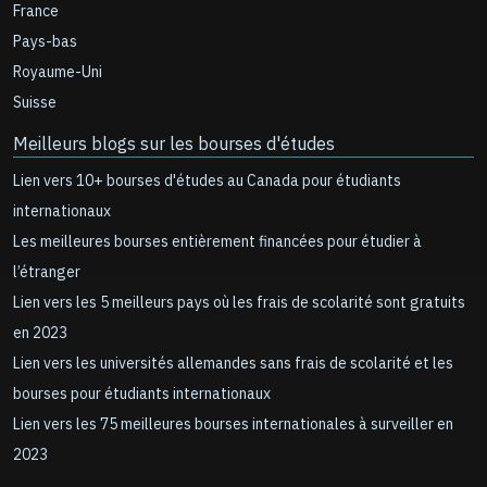
France
Pays-bas
Royaume-Uni
Suisse
Meilleurs blogs sur les bourses d'études
Lien vers 10+ bourses d'études au Canada pour étudiants
internationaux
Les meilleures bourses entièrement financées pour étudier à
l’étranger
Lien vers les 5 meilleurs pays où les frais de scolarité sont gratuits
en 2023
Lien vers les universités allemandes sans frais de scolarité et les
bourses pour étudiants internationaux
Lien vers les 75 meilleures bourses internationales à surveiller en
2023