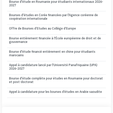
Bourse d'étude en Roumanie pour étudiants internationaux 2026-
2027
Bourses d'études en Corée financées par l'Agence coréenne de
coopération internationale
Offre de Bourses d’Etudes au Collège d’Europe
Bourse entièrement financée à l'École européenne de droit et de
gouvernance
Bourse d'étude financé entièrement en chine pour étudiants
marocains
Appel à candidature lancé par l'Université Panafriquaine (UPA)
2026-2027
Bourse d'étude complète pour études en Roumanie pour doctorat
et post-doctorat
Appel à candidature pour les bourses d’études en Arabie saoudite