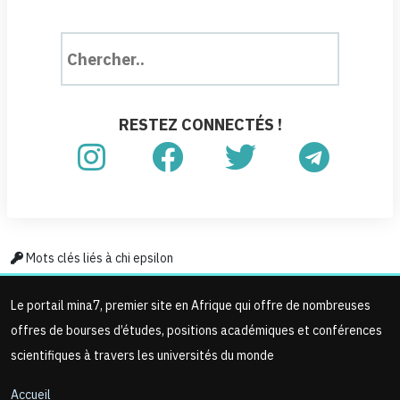
RESTEZ CONNECTÉS !
Mots clés liés à chi epsilon
Le portail mina7, premier site en Afrique qui offre de nombreuses
offres de bourses d’études, positions académiques et conférences
scientifiques à travers les universités du monde
Accueil