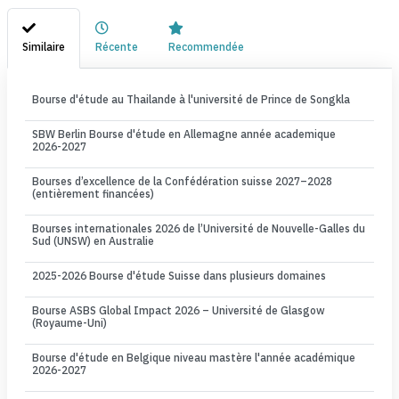
Similaire
Récente
Recommendée
Bourse d'étude au Thailande à l'université de Prince de Songkla
SBW Berlin Bourse d'étude en Allemagne année academique
2026-2027
Bourses d’excellence de la Confédération suisse 2027–2028
(entièrement financées)
Bourses internationales 2026 de l’Université de Nouvelle-Galles du
Sud (UNSW) en Australie
2025-2026 Bourse d'étude Suisse dans plusieurs domaines
Bourse ASBS Global Impact 2026 – Université de Glasgow
(Royaume-Uni)
Bourse d'étude en Belgique niveau mastère l'année académique
2026-2027