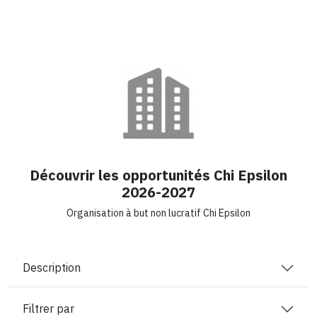
Découvrir les opportunités Chi Epsilon
2026-2027
Organisation à but non lucratif Chi Epsilon
Description
Filtrer par