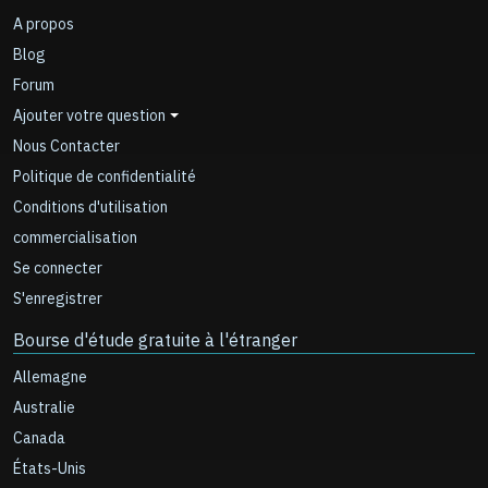
A propos
Blog
Forum
Ajouter votre question
Nous Contacter
Politique de confidentialité
Conditions d'utilisation
commercialisation
Se connecter
S'enregistrer
Bourse d'étude gratuite à l'étranger
Allemagne
Australie
Canada
États-Unis