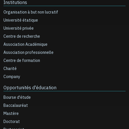
Institutions
Organisation à but non lucratif
Université étatique
Université privée
Centre de recherche
Association Académique
Association professionnelle
Centre de formation
Charité
Company
Opportunités d'éducation
Bourse d'étude
Baccalauréat
Mastère
Doctorat