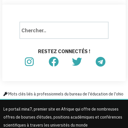
RESTEZ CONNECTÉS !
Mots clés liés à professionnels du bureau de l'éducation de l'ohio
Le portail mina7, premier site en Afrique qui offre de nombreuses
offres de bourses d’études, positions académiques et conférences
scientifiques à travers les universités du monde