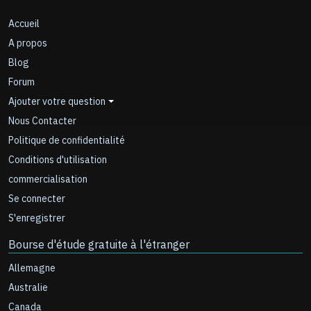
Accueil
A propos
Blog
Forum
Ajouter votre question
Nous Contacter
Politique de confidentialité
Conditions d'utilisation
commercialisation
Se connecter
S'enregistrer
Bourse d'étude gratuite à l'étranger
Allemagne
Australie
Canada