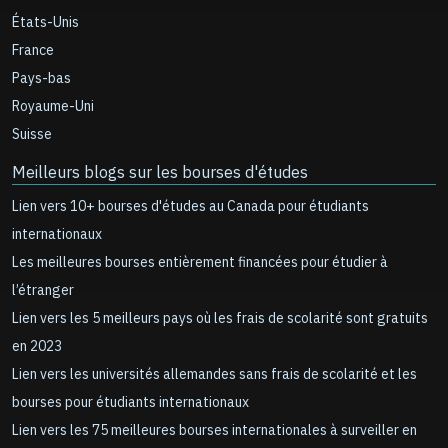
États-Unis
France
Pays-bas
Royaume-Uni
Suisse
Meilleurs blogs sur les bourses d'études
Lien vers 10+ bourses d'études au Canada pour étudiants
internationaux
Les meilleures bourses entièrement financées pour étudier à
l’étranger
Lien vers les 5 meilleurs pays où les frais de scolarité sont gratuits
en 2023
Lien vers les universités allemandes sans frais de scolarité et les
bourses pour étudiants internationaux
Lien vers les 75 meilleures bourses internationales à surveiller en