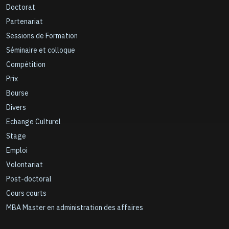
Doctorat
Partenariat
Sessions de Formation
Séminaire et colloque
Compétition
Prix
Bourse
Divers
Echange Culturel
Stage
Emploi
Volontariat
Post-doctoral
Cours courts
MBA Master en administration des affaires