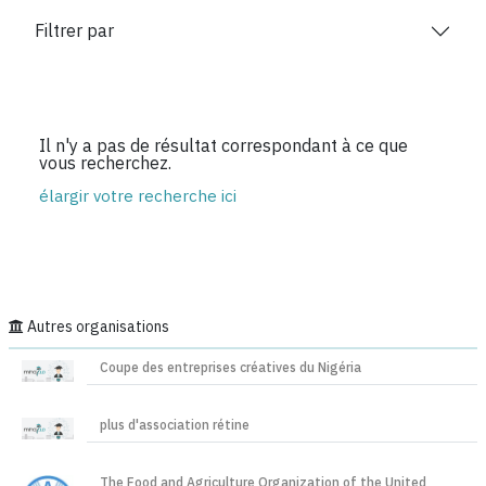
Filtrer par
Il n'y a pas de résultat correspondant à ce que
vous recherchez.
élargir votre recherche ici
Autres organisations
Coupe des entreprises créatives du Nigéria
plus d'association rétine
The Food and Agriculture Organization of the United