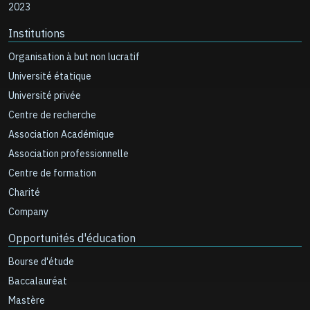
2023
Institutions
Organisation à but non lucratif
Université étatique
Université privée
Centre de recherche
Association Académique
Association professionnelle
Centre de formation
Charité
Company
Opportunités d'éducation
Bourse d'étude
Baccalauréat
Mastère