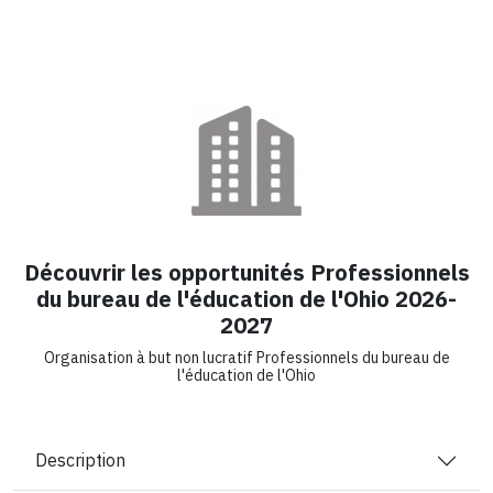
Découvrir les opportunités Professionnels
du bureau de l'éducation de l'Ohio 2026-
2027
Organisation à but non lucratif Professionnels du bureau de
l'éducation de l'Ohio
Description