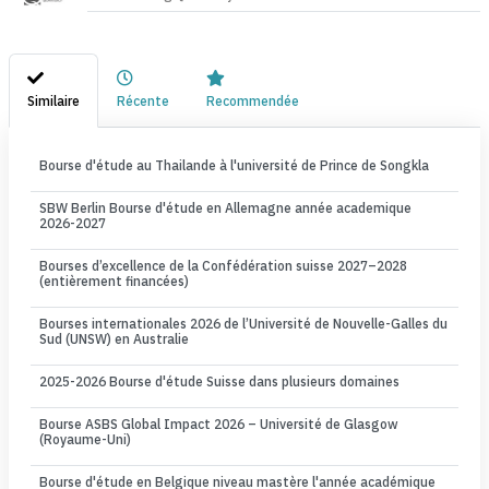
Similaire
Récente
Recommendée
Bourse d'étude au Thailande à l'université de Prince de Songkla
SBW Berlin Bourse d'étude en Allemagne année academique
2026-2027
Bourses d’excellence de la Confédération suisse 2027–2028
(entièrement financées)
Bourses internationales 2026 de l’Université de Nouvelle-Galles du
Sud (UNSW) en Australie
2025-2026 Bourse d'étude Suisse dans plusieurs domaines
Bourse ASBS Global Impact 2026 – Université de Glasgow
(Royaume-Uni)
Bourse d'étude en Belgique niveau mastère l'année académique