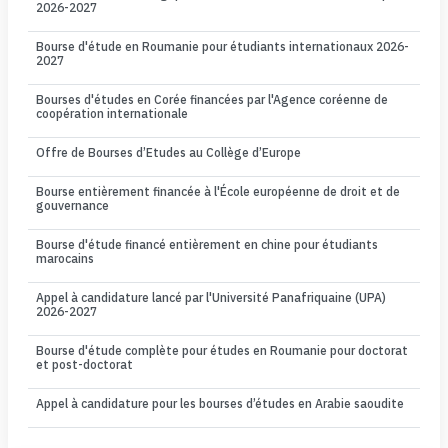
2026-2027
Bourse d'étude en Roumanie pour étudiants internationaux 2026-
2027
Bourses d'études en Corée financées par l'Agence coréenne de
coopération internationale
Offre de Bourses d’Etudes au Collège d’Europe
Bourse entièrement financée à l'École européenne de droit et de
gouvernance
Bourse d'étude financé entièrement en chine pour étudiants
marocains
Appel à candidature lancé par l'Université Panafriquaine (UPA)
2026-2027
Bourse d'étude complète pour études en Roumanie pour doctorat
et post-doctorat
Appel à candidature pour les bourses d’études en Arabie saoudite