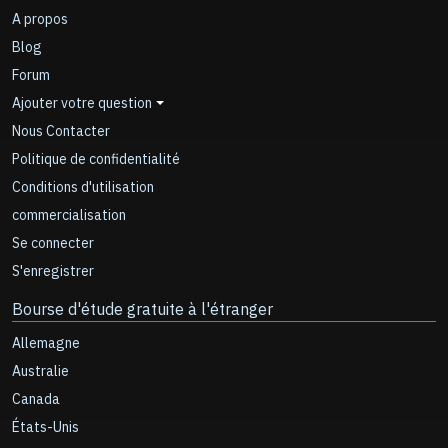
A propos
Blog
Forum
Ajouter votre question
Nous Contacter
Politique de confidentialité
Conditions d'utilisation
commercialisation
Se connecter
S'enregistrer
Bourse d'étude gratuite à l'étranger
Allemagne
Australie
Canada
États-Unis