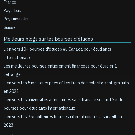
France
Pays-bas
Royaume-Uni
Suisse
Meilleurs blogs sur les bourses d'études
Lien vers 10+ bourses d'études au Canada pour étudiants
internationaux
Les meilleures bourses entièrement financées pour étudier à
l’étranger
Lien vers les 5 meilleurs pays où les frais de scolarité sont gratuits
en 2023
Lien vers les universités allemandes sans frais de scolarité et les
bourses pour étudiants internationaux
Lien vers les 75 meilleures bourses internationales à surveiller en
2023