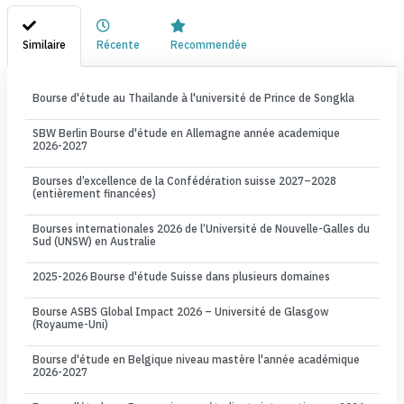
Similaire
Récente
Recommendée
Bourse d'étude au Thailande à l'université de Prince de Songkla
SBW Berlin Bourse d'étude en Allemagne année academique
2026-2027
Bourses d’excellence de la Confédération suisse 2027–2028
(entièrement financées)
Bourses internationales 2026 de l’Université de Nouvelle-Galles du
Sud (UNSW) en Australie
2025-2026 Bourse d'étude Suisse dans plusieurs domaines
Bourse ASBS Global Impact 2026 – Université de Glasgow
(Royaume-Uni)
Bourse d'étude en Belgique niveau mastère l'année académique
2026-2027