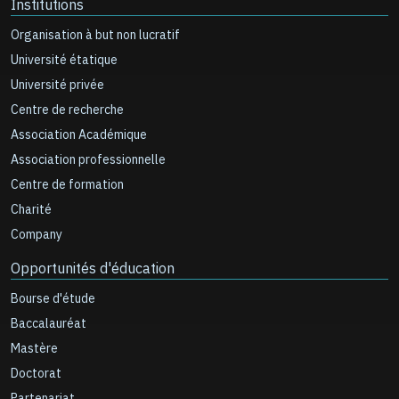
Institutions
Organisation à but non lucratif
Université étatique
Université privée
Centre de recherche
Association Académique
Association professionnelle
Centre de formation
Charité
Company
Opportunités d'éducation
Bourse d'étude
Baccalauréat
Mastère
Doctorat
Partenariat