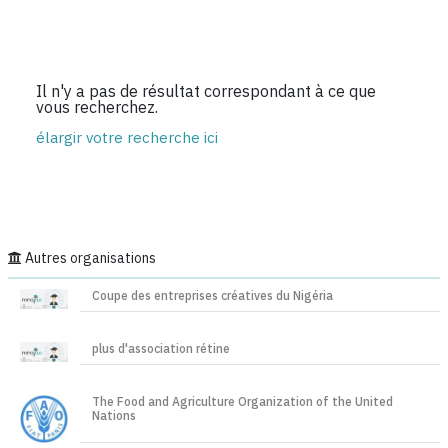
Il n'y a pas de résultat correspondant à ce que
vous recherchez.
élargir votre recherche ici
Autres organisations
Coupe des entreprises créatives du Nigéria
plus d'association rétine
The Food and Agriculture Organization of the United
Nations