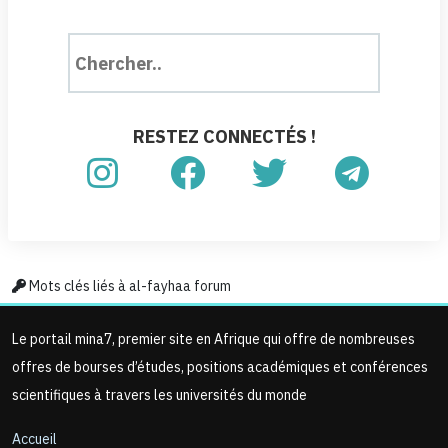
RESTEZ CONNECTÉS !
Mots clés liés à al-fayhaa forum
Le portail mina7, premier site en Afrique qui offre de nombreuses
offres de bourses d’études, positions académiques et conférences
scientifiques à travers les universités du monde
Accueil