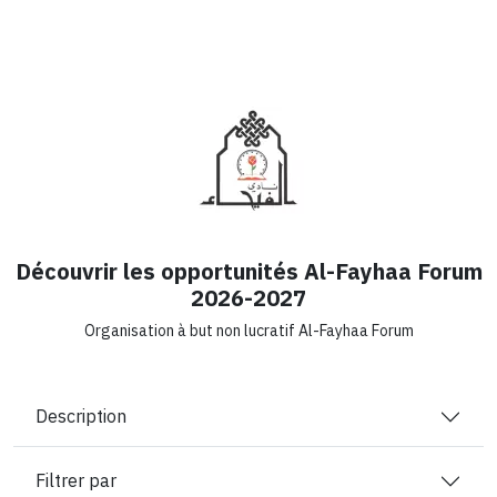
Découvrir les opportunités Al-Fayhaa Forum
2026-2027
Organisation à but non lucratif Al-Fayhaa Forum
Description
Filtrer par