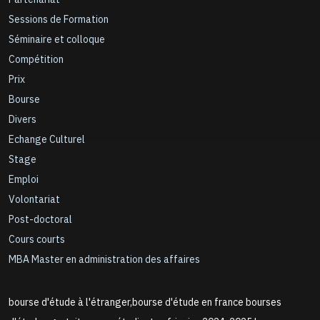
Sessions de Formation
Séminaire et colloque
Compétition
Prix
Bourse
Divers
Echange Culturel
Stage
Emploi
Volontariat
Post-doctoral
Cours courts
MBA Master en administration des affaires
bourse d'étude à l'étranger,bourse d'étude en france bourses