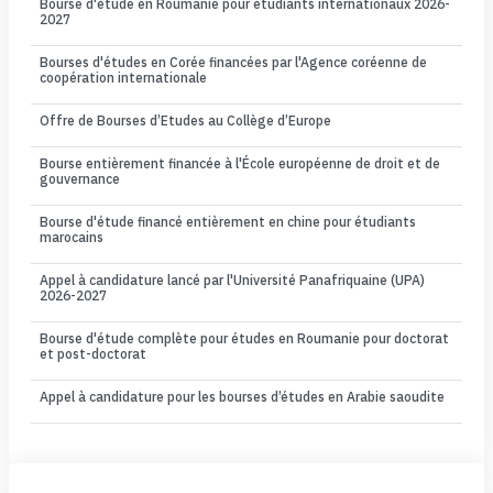
Bourse d'étude en Roumanie pour étudiants internationaux 2026-
2027
Bourses d'études en Corée financées par l'Agence coréenne de
coopération internationale
Offre de Bourses d’Etudes au Collège d’Europe
Bourse entièrement financée à l'École européenne de droit et de
gouvernance
Bourse d'étude financé entièrement en chine pour étudiants
marocains
Appel à candidature lancé par l'Université Panafriquaine (UPA)
2026-2027
Bourse d'étude complète pour études en Roumanie pour doctorat
et post-doctorat
Appel à candidature pour les bourses d’études en Arabie saoudite