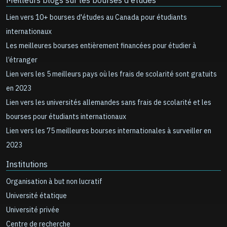
Meilleurs blogs sur les bourses d'études
Lien vers 10+ bourses d'études au Canada pour étudiants
internationaux
Les meilleures bourses entièrement financées pour étudier à
l’étranger
Lien vers les 5 meilleurs pays où les frais de scolarité sont gratuits
en 2023
Lien vers les universités allemandes sans frais de scolarité et les
bourses pour étudiants internationaux
Lien vers les 75 meilleures bourses internationales à surveiller en
2023
Institutions
Organisation à but non lucratif
Université étatique
Université privée
Centre de recherche