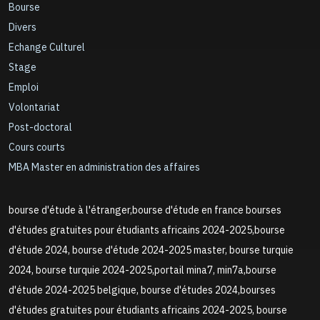
Bourse
Divers
Echange Culturel
Stage
Emploi
Volontariat
Post-doctoral
Cours courts
MBA Master en administration des affaires
bourse d'étude à l'étranger,bourse d'étude en france bourses
d'études gratuites pour étudiants africains 2024-2025,bourse
d'étude 2024, bourse d'étude 2024-2025 master, bourse turquie
2024, bourse turquie 2024-2025,portail mina7, min7a,bourse
d'étude 2024-2025 belgique, bourse d'études 2024,bourses
d'études gratuites pour étudiants africains 2024-2025, bourse