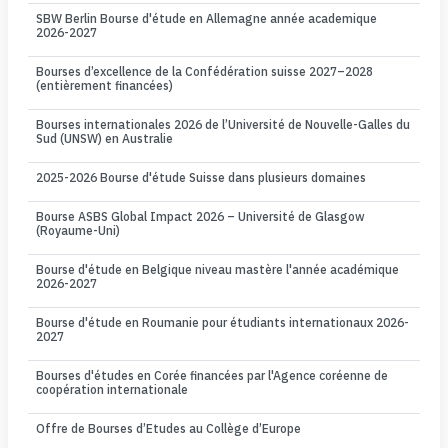
SBW Berlin Bourse d'étude en Allemagne année academique
2026-2027
Bourses d’excellence de la Confédération suisse 2027–2028
(entièrement financées)
Bourses internationales 2026 de l’Université de Nouvelle-Galles du
Sud (UNSW) en Australie
2025-2026 Bourse d'étude Suisse dans plusieurs domaines
Bourse ASBS Global Impact 2026 – Université de Glasgow
(Royaume-Uni)
Bourse d'étude en Belgique niveau mastère l'année académique
2026-2027
Bourse d'étude en Roumanie pour étudiants internationaux 2026-
2027
Bourses d'études en Corée financées par l'Agence coréenne de
coopération internationale
Offre de Bourses d’Etudes au Collège d’Europe