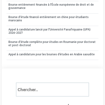
Bourse entièrement financée à l'École européenne de droit et de
gouvernance
Bourse d'étude financé entièrement en chine pour étudiants
marocains
Appel à candidature lancé par l'Université Panafriquaine (UPA)
2026-2027
Bourse d'étude complète pour études en Roumanie pour doctorat
et post-doctorat
Appel à candidature pour les bourses d’études en Arabie saoudite