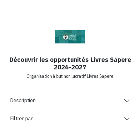
Découvrir les opportunités Livres Sapere
2026-2027
Organisation à but non lucratif Livres Sapere
Description
Filtrer par