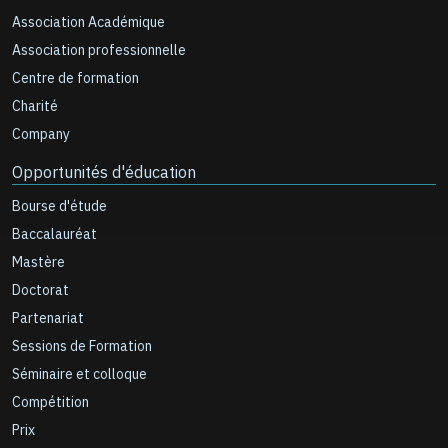
Association Académique
Association professionnelle
Centre de formation
Charité
Company
Opportunités d'éducation
Bourse d'étude
Baccalauréat
Mastère
Doctorat
Partenariat
Sessions de Formation
Séminaire et colloque
Compétition
Prix