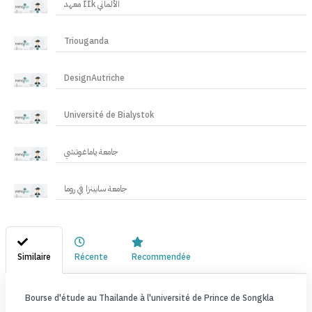
معهد IIk الألماني
Triouganda
DesignAutriche
Université de Bialystok
جامعة ياماغوتشي
جامعة سابينزا في روما
Similaire
Récente
Recommendée
Bourse d'étude au Thailande à l'université de Prince de Songkla