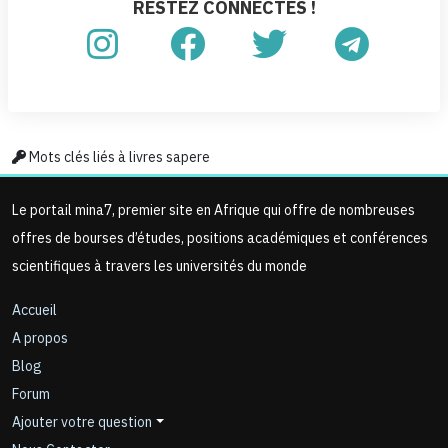
RESTEZ CONNECTÉS !
Mots clés liés à livres sapere
Le portail mina7, premier site en Afrique qui offre de nombreuses
offres de bourses d’études, positions académiques et conférences
scientifiques à travers les universités du monde
Accueil
A propos
Blog
Forum
Ajouter votre question