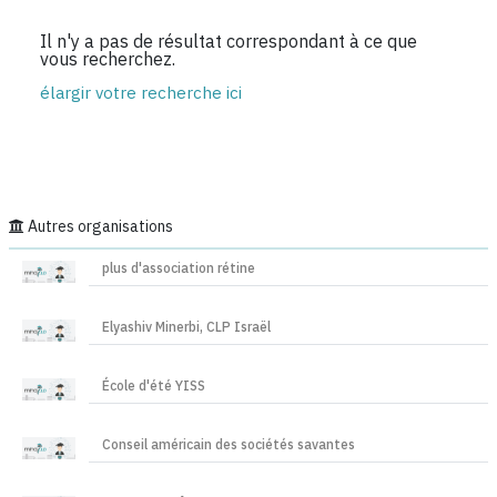
Il n'y a pas de résultat correspondant à ce que
vous recherchez.
élargir votre recherche ici
Autres organisations
plus d'association rétine
Elyashiv Minerbi, CLP Israël
École d'été YISS
Conseil américain des sociétés savantes