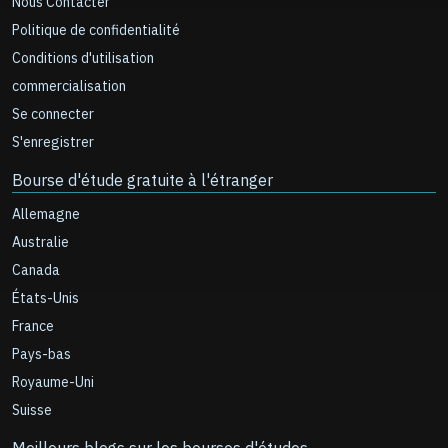
Nous Contacter
Politique de confidentialité
Conditions d'utilisation
commercialisation
Se connecter
S'enregistrer
Bourse d'étude gratuite à l'étranger
Allemagne
Australie
Canada
États-Unis
France
Pays-bas
Royaume-Uni
Suisse