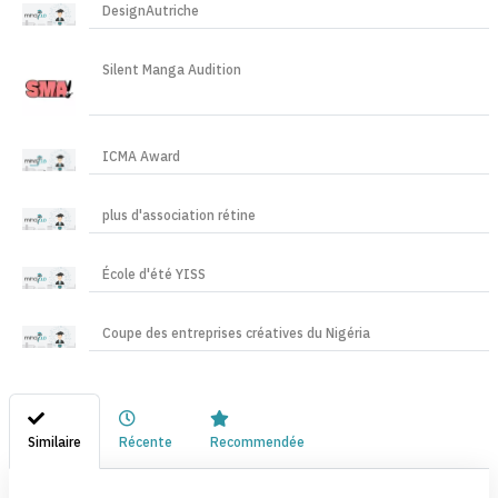
DesignAutriche
Silent Manga Audition
ICMA Award
plus d'association rétine
École d'été YISS
Coupe des entreprises créatives du Nigéria
Similaire
Récente
Recommendée