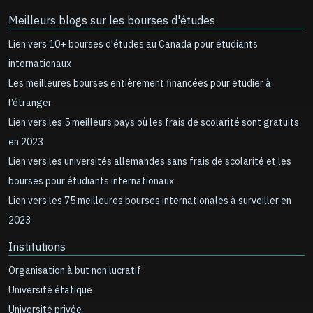
Meilleurs blogs sur les bourses d'études
Lien vers 10+ bourses d'études au Canada pour étudiants
internationaux
Les meilleures bourses entièrement financées pour étudier à
l’étranger
Lien vers les 5 meilleurs pays où les frais de scolarité sont gratuits
en 2023
Lien vers les universités allemandes sans frais de scolarité et les
bourses pour étudiants internationaux
Lien vers les 75 meilleures bourses internationales à surveiller en
2023
Institutions
Organisation à but non lucratif
Université étatique
Université privée