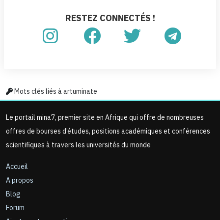
RESTEZ CONNECTÉS !
Mots clés liés à artuminate
Le portail mina7, premier site en Afrique qui offre de nombreuses
offres de bourses d’études, positions académiques et conférences
scientifiques à travers les universités du monde
Accueil
A propos
Blog
Forum