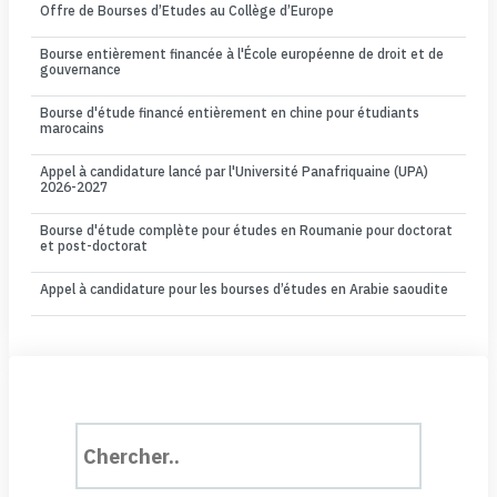
Offre de Bourses d’Etudes au Collège d’Europe
Bourse entièrement financée à l'École européenne de droit et de
gouvernance
Bourse d'étude financé entièrement en chine pour étudiants
marocains
Appel à candidature lancé par l'Université Panafriquaine (UPA)
2026-2027
Bourse d'étude complète pour études en Roumanie pour doctorat
et post-doctorat
Appel à candidature pour les bourses d’études en Arabie saoudite