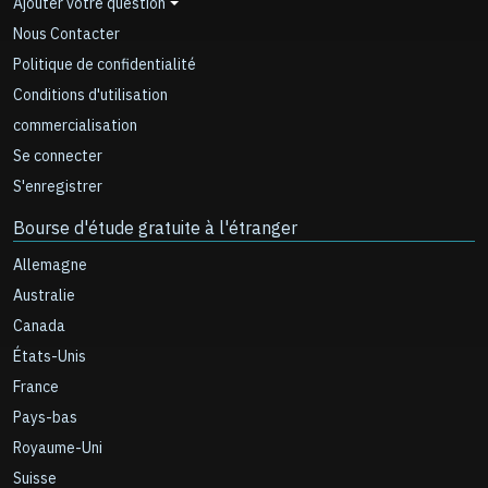
Ajouter votre question
Nous Contacter
Politique de confidentialité
Conditions d'utilisation
commercialisation
Se connecter
S'enregistrer
Bourse d'étude gratuite à l'étranger
Allemagne
Australie
Canada
États-Unis
France
Pays-bas
Royaume-Uni
Suisse