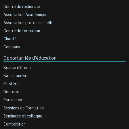
Centre de recherche
Association Académique
Association professionnelle
Centre de formation
Charité
Company
Opportunités d'éducation
Bourse d'étude
Baccalauréat
Mastère
Doctorat
Partenariat
Sessions de Formation
Séminaire et colloque
Compétition