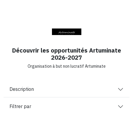
Découvrir les opportunités Artuminate
2026-2027
Organisation à but non lucratif Artuminate
Description
Filtrer par