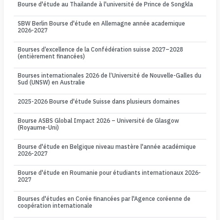
Bourse d'étude au Thailande à l'université de Prince de Songkla
SBW Berlin Bourse d'étude en Allemagne année academique
2026-2027
Bourses d’excellence de la Confédération suisse 2027–2028
(entièrement financées)
Bourses internationales 2026 de l’Université de Nouvelle-Galles du
Sud (UNSW) en Australie
2025-2026 Bourse d'étude Suisse dans plusieurs domaines
Bourse ASBS Global Impact 2026 – Université de Glasgow
(Royaume-Uni)
Bourse d'étude en Belgique niveau mastère l'année académique
2026-2027
Bourse d'étude en Roumanie pour étudiants internationaux 2026-
2027
Bourses d'études en Corée financées par l'Agence coréenne de
coopération internationale