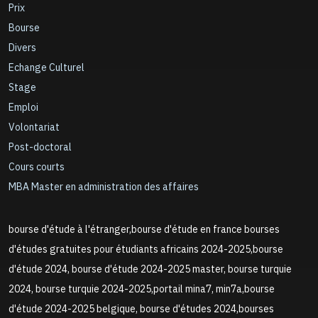
Prix
Bourse
Divers
Echange Culturel
Stage
Emploi
Volontariat
Post-doctoral
Cours courts
MBA Master en administration des affaires
bourse d'étude à l'étranger,bourse d'étude en france bourses
d'études gratuites pour étudiants africains 2024-2025,bourse
d'étude 2024, bourse d'étude 2024-2025 master, bourse turquie
2024, bourse turquie 2024-2025,portail mina7, min7a,bourse
d'étude 2024-2025 belgique, bourse d'études 2024,bourses