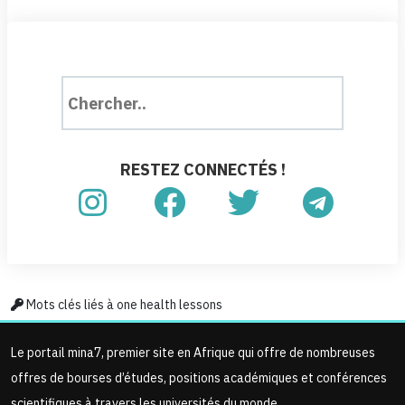
RESTEZ CONNECTÉS !
Mots clés liés à one health lessons
Le portail mina7, premier site en Afrique qui offre de nombreuses
offres de bourses d’études, positions académiques et conférences
scientifiques à travers les universités du monde