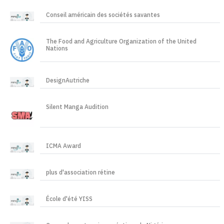
Conseil américain des sociétés savantes
The Food and Agriculture Organization of the United
Nations
DesignAutriche
Silent Manga Audition
ICMA Award
plus d'association rétine
École d'été YISS