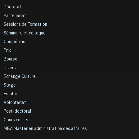
Doctorat
Partenariat
Sessions de Formation
Séminaire et colloque
Compétition
Prix
Bourse
Divers
Echange Culturel
Stage
Emploi
Volontariat
Post-doctoral
Cours courts
MBA Master en administration des affaires