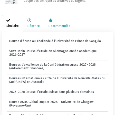
Coupe des entreprises créatives du Nigéria
Similaire
Récente
Recommendée
Bourse d'étude au Thailande à l'université de Prince de Songkla
SBW Berlin Bourse d'étude en Allemagne année academique
2026-2027
Bourses d’excellence de la Confédération suisse 2027–2028
(entièrement financées)
Bourses internationales 2026 de l’Université de Nouvelle-Galles du
Sud (UNSW) en Australie
2025-2026 Bourse d'étude Suisse dans plusieurs domaines
Bourse ASBS Global Impact 2026 – Université de Glasgow
(Royaume-Uni)