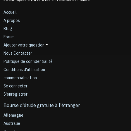
Accueil
A propos
Blog
Forum
Ajouter votre question
Nous Contacter
Politique de confidentialité
Conditions d'utilisation
commercialisation
Se connecter
S'enregistrer
Bourse d'étude gratuite à l'étranger
Allemagne
Australie