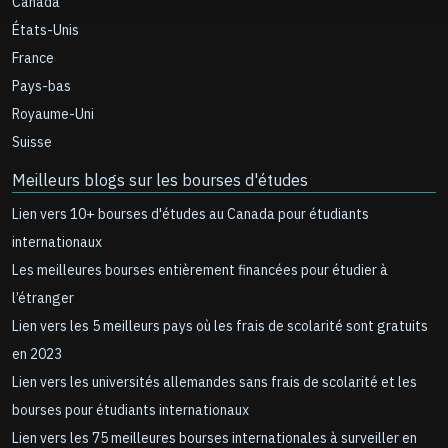
Canada
États-Unis
France
Pays-bas
Royaume-Uni
Suisse
Meilleurs blogs sur les bourses d'études
Lien vers 10+ bourses d'études au Canada pour étudiants
internationaux
Les meilleures bourses entièrement financées pour étudier à
l’étranger
Lien vers les 5 meilleurs pays où les frais de scolarité sont gratuits
en 2023
Lien vers les universités allemandes sans frais de scolarité et les
bourses pour étudiants internationaux
Lien vers les 75 meilleures bourses internationales à surveiller en