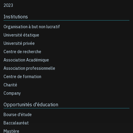
2023
Institutions
Organisation à but non lucratif
Université étatique
Université privée
Centre de recherche
Association Académique
Association professionnelle
Centre de formation
Charité
Company
Opportunités d'éducation
Bourse d'étude
Baccalauréat
Mastère