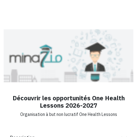
Découvrir les opportunités One Health
Lessons 2026-2027
Organisation à but non lucratif One Health Lessons