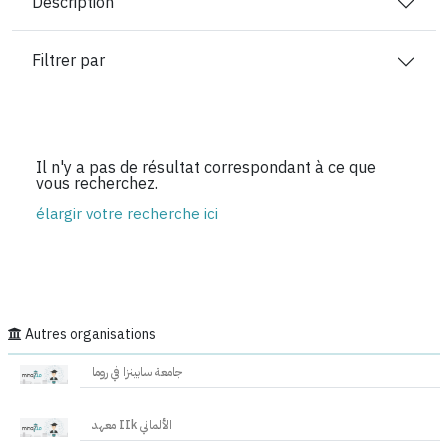
Description
Filtrer par
Il n'y a pas de résultat correspondant à ce que
vous recherchez.
élargir votre recherche ici
Autres organisations
جامعة سابينزا في روما
معهد IIk الألماني