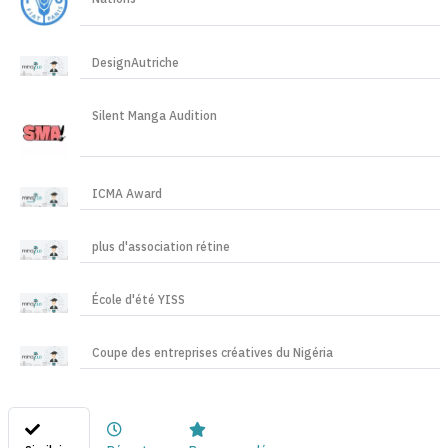
DesignAutriche
Silent Manga Audition
ICMA Award
plus d'association rétine
École d'été YISS
Coupe des entreprises créatives du Nigéria