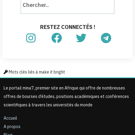
RESTEZ CONNECTÉS !
Mots clés liés à make it bright
Le portail mina7, premier site en Afrique qui offre de nombreuses
offres de bourses d’études, positions académiques et conférences
scientifiques à travers les universités du monde
Accueil
A propos