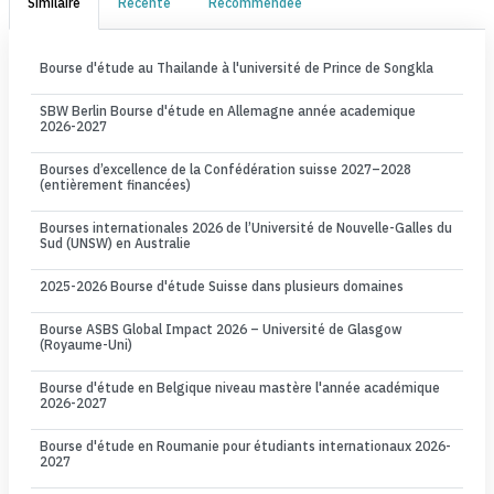
Similaire
Récente
Recommendée
Bourse d'étude au Thailande à l'université de Prince de Songkla
SBW Berlin Bourse d'étude en Allemagne année academique
2026-2027
Bourses d’excellence de la Confédération suisse 2027–2028
(entièrement financées)
Bourses internationales 2026 de l’Université de Nouvelle-Galles du
Sud (UNSW) en Australie
2025-2026 Bourse d'étude Suisse dans plusieurs domaines
Bourse ASBS Global Impact 2026 – Université de Glasgow
(Royaume-Uni)
Bourse d'étude en Belgique niveau mastère l'année académique
2026-2027
Bourse d'étude en Roumanie pour étudiants internationaux 2026-
2027