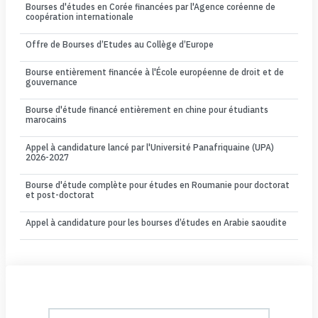
Bourses d'études en Corée financées par l'Agence coréenne de
coopération internationale
Offre de Bourses d’Etudes au Collège d’Europe
Bourse entièrement financée à l'École européenne de droit et de
gouvernance
Bourse d'étude financé entièrement en chine pour étudiants
marocains
Appel à candidature lancé par l'Université Panafriquaine (UPA)
2026-2027
Bourse d'étude complète pour études en Roumanie pour doctorat
et post-doctorat
Appel à candidature pour les bourses d’études en Arabie saoudite