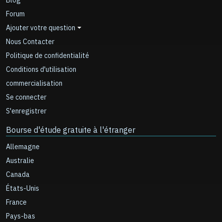
Blog
Forum
Ajouter votre question
Nous Contacter
Politique de confidentialité
Conditions d'utilisation
commercialisation
Se connecter
S'enregistrer
Bourse d'étude gratuite à l'étranger
Allemagne
Australie
Canada
États-Unis
France
Pays-bas