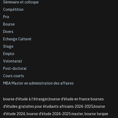
Séminaire et colloque
Compétition
Prix
Bourse
Divers
Echange Culturel
Stage
Emploi
Volontariat
Post-doctoral
Cours courts
MBA Master en administration des affaires
bourse d'étude à l'étranger,bourse d'étude en france bourses
d'études gratuites pour étudiants africains 2024-2025,bourse
d'étude 2024, bourse d'étude 2024-2025 master, bourse turquie