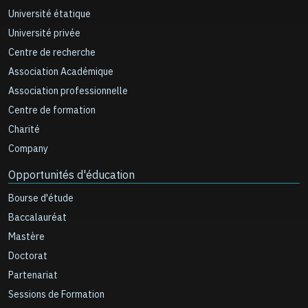
Université étatique
Université privée
Centre de recherche
Association Académique
Association professionnelle
Centre de formation
Charité
Company
Opportunités d'éducation
Bourse d'étude
Baccalauréat
Mastère
Doctorat
Partenariat
Sessions de Formation