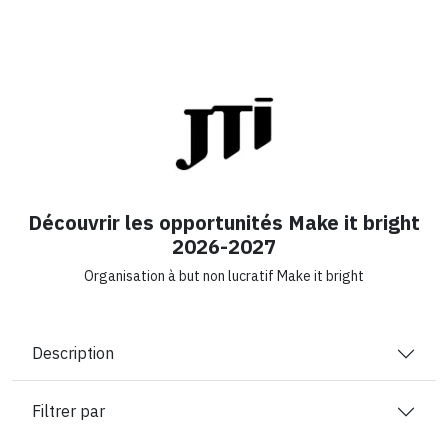
Découvrir les opportunités Make it bright
2026-2027
Organisation à but non lucratif Make it bright
Description
Filtrer par