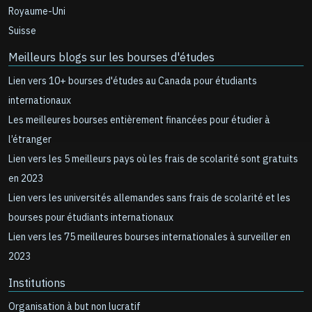
Royaume-Uni
Suisse
Meilleurs blogs sur les bourses d'études
Lien vers 10+ bourses d'études au Canada pour étudiants
internationaux
Les meilleures bourses entièrement financées pour étudier à
l’étranger
Lien vers les 5 meilleurs pays où les frais de scolarité sont gratuits
en 2023
Lien vers les universités allemandes sans frais de scolarité et les
bourses pour étudiants internationaux
Lien vers les 75 meilleures bourses internationales à surveiller en
2023
Institutions
Organisation à but non lucratif