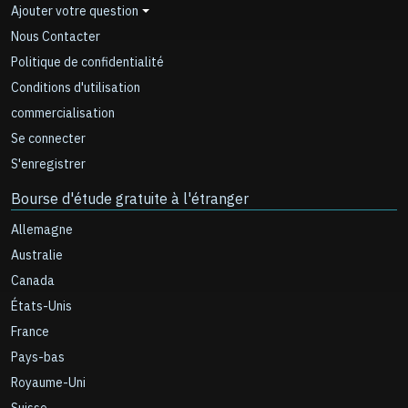
Ajouter votre question
Nous Contacter
Politique de confidentialité
Conditions d'utilisation
commercialisation
Se connecter
S'enregistrer
Bourse d'étude gratuite à l'étranger
Allemagne
Australie
Canada
États-Unis
France
Pays-bas
Royaume-Uni