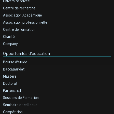
Université privée
Centre de recherche
Association Académique
Association professionnelle
Centre de formation
Charité
Company
Opportunités d'éducation
Bourse d'étude
Baccalauréat
Mastère
Doctorat
Partenariat
Sessions de Formation
Séminaire et colloque
Compétition