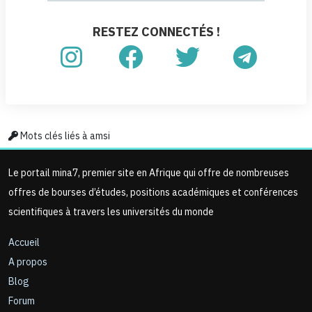
RESTEZ CONNECTÉS !
Mots clés liés à amsi
Le portail mina7, premier site en Afrique qui offre de nombreuses
offres de bourses d’études, positions académiques et conférences
scientifiques à travers les universités du monde
Accueil
A propos
Blog
Forum