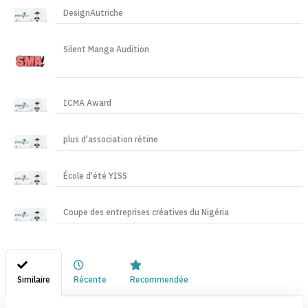
DesignAutriche
Silent Manga Audition
ICMA Award
plus d'association rétine
École d'été YISS
Coupe des entreprises créatives du Nigéria
Similaire
Récente
Recommendée