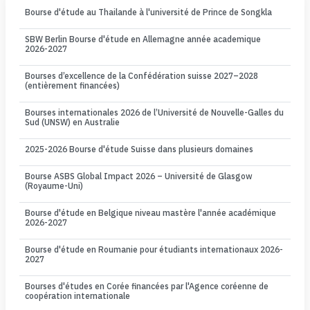
Bourse d'étude au Thailande à l'université de Prince de Songkla
SBW Berlin Bourse d'étude en Allemagne année academique
2026-2027
Bourses d’excellence de la Confédération suisse 2027–2028
(entièrement financées)
Bourses internationales 2026 de l’Université de Nouvelle-Galles du
Sud (UNSW) en Australie
2025-2026 Bourse d'étude Suisse dans plusieurs domaines
Bourse ASBS Global Impact 2026 – Université de Glasgow
(Royaume-Uni)
Bourse d'étude en Belgique niveau mastère l'année académique
2026-2027
Bourse d'étude en Roumanie pour étudiants internationaux 2026-
2027
Bourses d'études en Corée financées par l'Agence coréenne de
coopération internationale