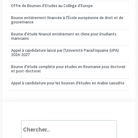
Offre de Bourses d’Etudes au Collège d’Europe
Bourse entièrement financée à l'École européenne de droit et de
gouvernance
Bourse d'étude financé entièrement en chine pour étudiants
marocains
Appel à candidature lancé par l'Université Panafriquaine (UPA)
2026-2027
Bourse d'étude complète pour études en Roumanie pour doctorat
et post-doctorat
Appel à candidature pour les bourses d’études en Arabie saoudite