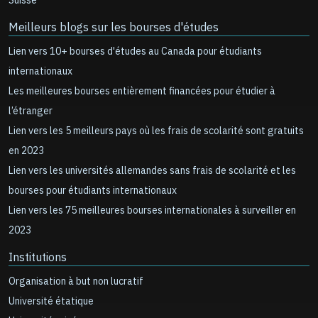
Suisse
Meilleurs blogs sur les bourses d'études
Lien vers 10+ bourses d'études au Canada pour étudiants
internationaux
Les meilleures bourses entièrement financées pour étudier à
l’étranger
Lien vers les 5 meilleurs pays où les frais de scolarité sont gratuits
en 2023
Lien vers les universités allemandes sans frais de scolarité et les
bourses pour étudiants internationaux
Lien vers les 75 meilleures bourses internationales à surveiller en
2023
Institutions
Organisation à but non lucratif
Université étatique