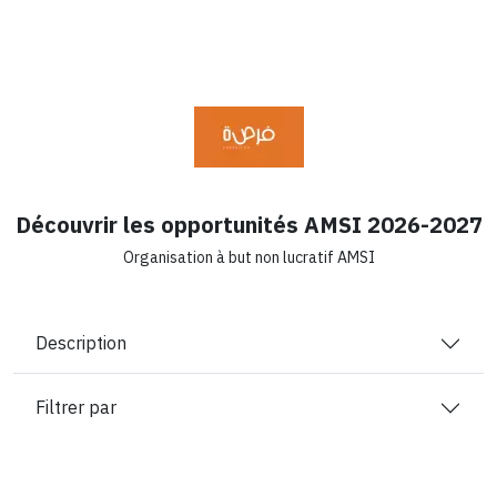
Découvrir les opportunités AMSI 2026-2027
Organisation à but non lucratif AMSI
Description
Filtrer par