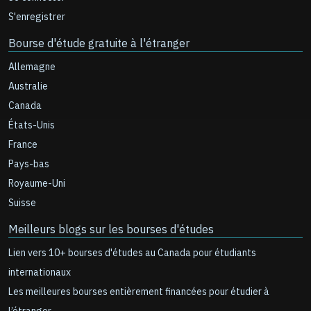
S'enregistrer
Bourse d'étude gratuite à l'étranger
Allemagne
Australie
Canada
États-Unis
France
Pays-bas
Royaume-Uni
Suisse
Meilleurs blogs sur les bourses d'études
Lien vers 10+ bourses d'études au Canada pour étudiants
internationaux
Les meilleures bourses entièrement financées pour étudier à