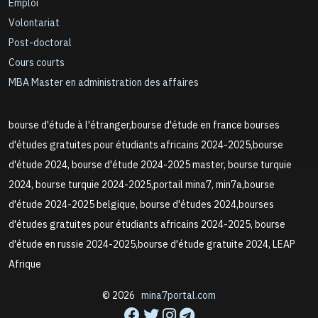
Emploi
Volontariat
Post-doctoral
Cours courts
MBA Master en administration des affaires
bourse d'étude à l'étranger,bourse d'étude en france bourses
d'études gratuites pour étudiants africains 2024-2025,bourse
d'étude 2024, bourse d'étude 2024-2025 master, bourse turquie
2024, bourse turquie 2024-2025,portail mina7, min7a,bourse
d'étude 2024-2025 belgique, bourse d'études 2024,bourses
d'études gratuites pour étudiants africains 2024-2025, bourse
d'étude en russie 2024-2025,bourse d'étude gratuite 2024, LEAP
Afrique
© 2026
mina7portal.com