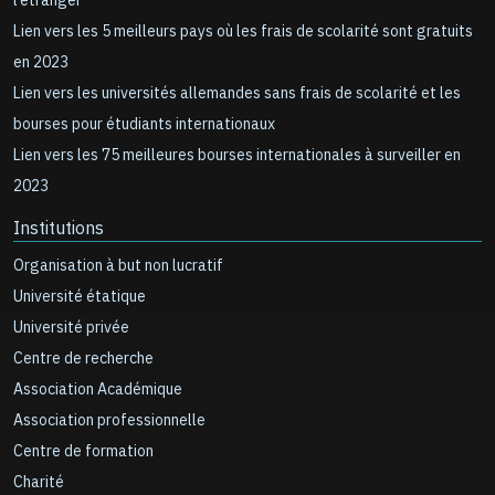
l’étranger
Lien vers les 5 meilleurs pays où les frais de scolarité sont gratuits
en 2023
Lien vers les universités allemandes sans frais de scolarité et les
bourses pour étudiants internationaux
Lien vers les 75 meilleures bourses internationales à surveiller en
2023
Institutions
Organisation à but non lucratif
Université étatique
Université privée
Centre de recherche
Association Académique
Association professionnelle
Centre de formation
Charité