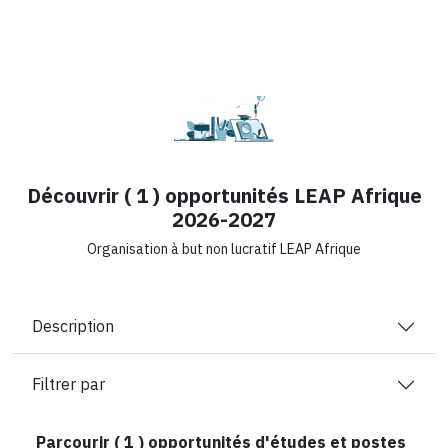
Découvrir ( 1 ) opportunités LEAP Afrique
2026-2027
Organisation à but non lucratif LEAP Afrique
Description
Filtrer par
Parcourir (
1
) opportunités d'études et postes