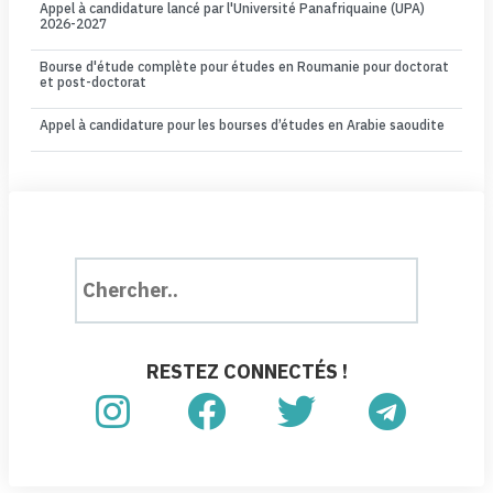
Appel à candidature lancé par l'Université Panafriquaine (UPA)
2026-2027
Bourse d'étude complète pour études en Roumanie pour doctorat
et post-doctorat
Appel à candidature pour les bourses d’études en Arabie saoudite
RESTEZ CONNECTÉS !