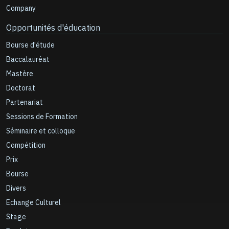
Company
Opportunités d'éducation
Bourse d'étude
Baccalauréat
Mastère
Doctorat
Partenariat
Sessions de Formation
Séminaire et colloque
Compétition
Prix
Bourse
Divers
Echange Culturel
Stage