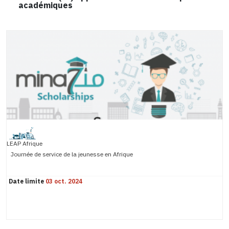
académiques
LEAP Afrique
Journée de service de la jeunesse en Afrique
Date limite
03 oct. 2024