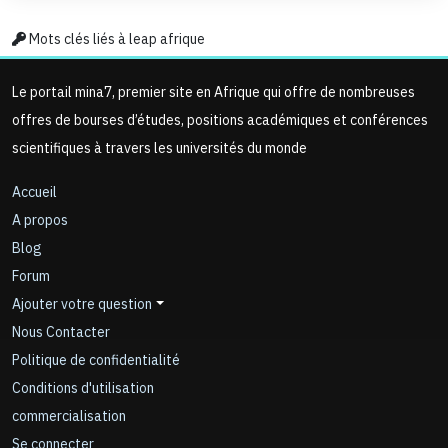
Mots clés liés à leap afrique
Le portail mina7, premier site en Afrique qui offre de nombreuses
offres de bourses d’études, positions académiques et conférences
scientifiques à travers les universités du monde
Accueil
A propos
Blog
Forum
Ajouter votre question
Nous Contacter
Politique de confidentialité
Conditions d'utilisation
commercialisation
Se connecter