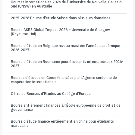
Bourses internationales 2026 de l’Université de Nouvelle-Galles du
Sud (UNSW) en Australie
2025-2026 Bourse d'étude Suisse dans plusieurs domaines
Bourse ASBS Global Impact 2026 – Université de Glasgow
(Royaume-Uni)
Bourse d'étude en Belgique niveau mastère l'année académique
2026-2027
Bourse d'étude en Roumanie pour étudiants internationaux 2026-
2027
Bourses d'études en Corée financées par l'Agence coréenne de
coopération internationale
Offre de Bourses d’Etudes au Collège d’Europe
Bourse entièrement financée à l'École européenne de droit et de
gouvernance
Bourse d'étude financé entièrement en chine pour étudiants
marocains