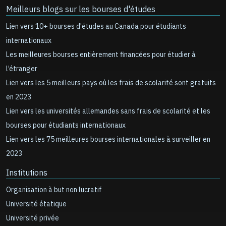
Meilleurs blogs sur les bourses d'études
Lien vers 10+ bourses d'études au Canada pour étudiants
internationaux
Les meilleures bourses entièrement financées pour étudier à
l’étranger
Lien vers les 5 meilleurs pays où les frais de scolarité sont gratuits
en 2023
Lien vers les universités allemandes sans frais de scolarité et les
bourses pour étudiants internationaux
Lien vers les 75 meilleures bourses internationales à surveiller en
2023
Institutions
Organisation à but non lucratif
Université étatique
Université privée