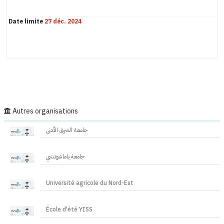
Date limite
27 déc. 2024
Autres organisations
جامعة الشرق الأدنى
جامعة ياماغوتشي
Université agricole du Nord-Est
École d'été YISS