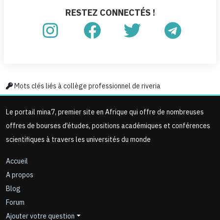
RESTEZ CONNECTÉS !
Mots clés liés à collège professionnel de riveria
Le portail mina7, premier site en Afrique qui offre de nombreuses
offres de bourses d’études, positions académiques et conférences
scientifiques à travers les universités du monde
Accueil
A propos
Blog
Forum
Ajouter votre question