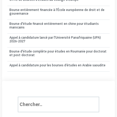
Bourse entièrement financée à l'École européenne de droit et de
gouvernance
Bourse d'étude financé entièrement en chine pour étudiants
marocains
Appel à candidature lancé par l'Université Panafriquaine (UPA)
2026-2027
Bourse d'étude complète pour études en Roumanie pour doctorat
et post-doctorat
Appel à candidature pour les bourses d’études en Arabie saoudite