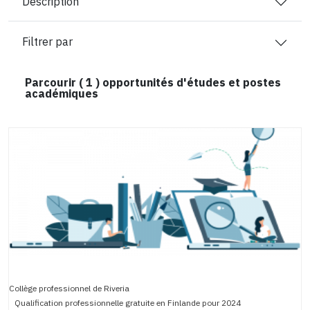
Description
Filtrer par
Parcourir (
1
) opportunités d'études et postes
académiques
Collège professionnel de Riveria
Qualification professionnelle gratuite en Finlande pour 2024