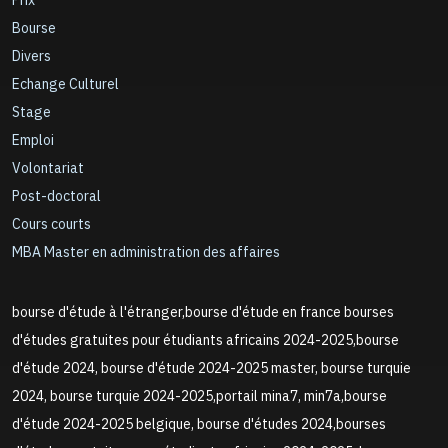
Prix
Bourse
Divers
Echange Culturel
Stage
Emploi
Volontariat
Post-doctoral
Cours courts
MBA Master en administration des affaires
bourse d'étude à l'étranger,bourse d'étude en france bourses
d'études gratuites pour étudiants africains 2024-2025,bourse
d'étude 2024, bourse d'étude 2024-2025 master, bourse turquie
2024, bourse turquie 2024-2025,portail mina7, min7a,bourse
d'étude 2024-2025 belgique, bourse d'études 2024,bourses