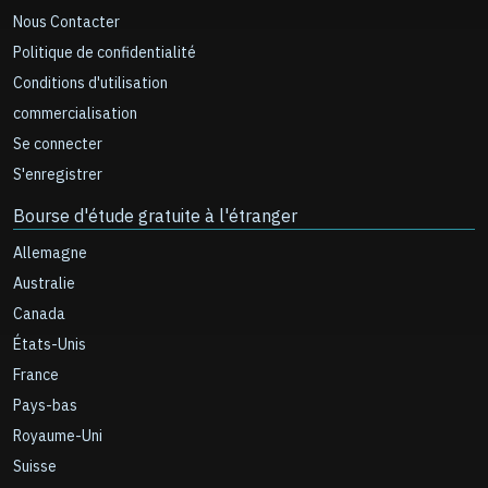
Nous Contacter
Politique de confidentialité
Conditions d'utilisation
commercialisation
Se connecter
S'enregistrer
Bourse d'étude gratuite à l'étranger
Allemagne
Australie
Canada
États-Unis
France
Pays-bas
Royaume-Uni
Suisse