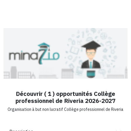
Découvrir ( 1 ) opportunités Collège
professionnel de Riveria 2026-2027
Organisation à but non lucratif Collège professionnel de Riveria