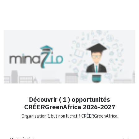
Découvrir ( 1 ) opportunités
CRÉERGreenAfrica 2026-2027
Organisation à but non lucratif CRÉERGreenAfrica