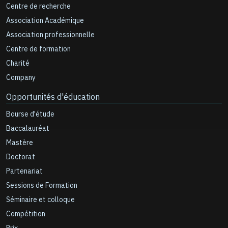
Centre de recherche
Association Académique
Association professionnelle
Centre de formation
Charité
Company
Opportunités d'éducation
Bourse d'étude
Baccalauréat
Mastère
Doctorat
Partenariat
Sessions de Formation
Séminaire et colloque
Compétition