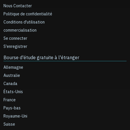
Nous Contacter
Politique de confidentialité
Conditions d'utilisation
commercialisation
Se connecter
S'enregistrer
Bourse d'étude gratuite à l'étranger
Allemagne
Australie
Canada
États-Unis
France
Pays-bas
Royaume-Uni
Suisse