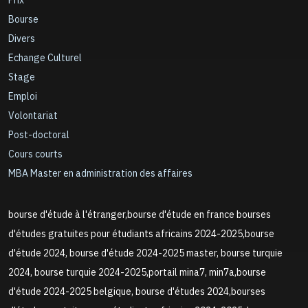
Prix
Bourse
Divers
Echange Culturel
Stage
Emploi
Volontariat
Post-doctoral
Cours courts
MBA Master en administration des affaires
bourse d'étude à l'étranger,bourse d'étude en france bourses
d'études gratuites pour étudiants africains 2024-2025,bourse
d'étude 2024, bourse d'étude 2024-2025 master, bourse turquie
2024, bourse turquie 2024-2025,portail mina7, min7a,bourse
d'étude 2024-2025 belgique, bourse d'études 2024,bourses