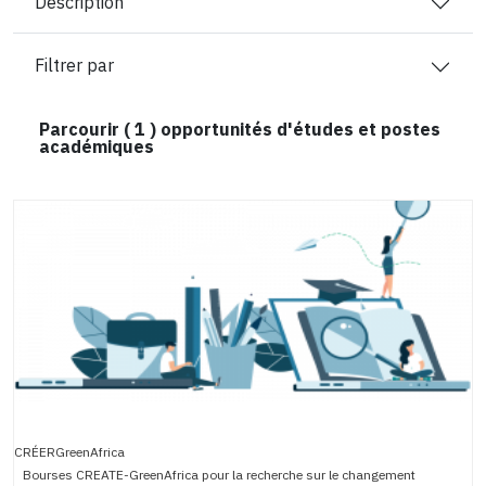
Description
Filtrer par
Parcourir (
1
) opportunités d'études et postes
académiques
CRÉERGreenAfrica
Bourses CREATE-GreenAfrica pour la recherche sur le changement