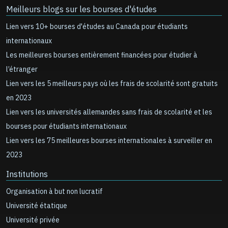
Meilleurs blogs sur les bourses d'études
Lien vers 10+ bourses d'études au Canada pour étudiants
internationaux
Les meilleures bourses entièrement financées pour étudier à
l’étranger
Lien vers les 5 meilleurs pays où les frais de scolarité sont gratuits
en 2023
Lien vers les universités allemandes sans frais de scolarité et les
bourses pour étudiants internationaux
Lien vers les 75 meilleures bourses internationales à surveiller en
2023
Institutions
Organisation à but non lucratif
Université étatique
Université privée