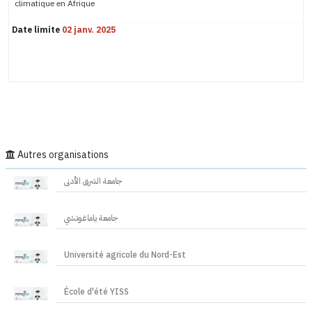
climatique en Afrique
Date limite
02 janv. 2025
Autres organisations
جامعة الشرق الأدنى
جامعة ياماغوتشي
Université agricole du Nord-Est
École d'été YISS