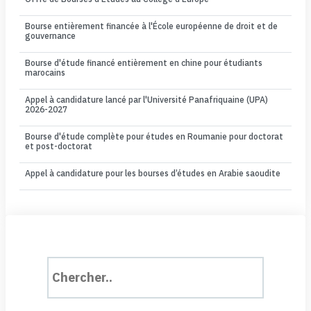
Bourse entièrement financée à l'École européenne de droit et de
gouvernance
Bourse d'étude financé entièrement en chine pour étudiants
marocains
Appel à candidature lancé par l'Université Panafriquaine (UPA)
2026-2027
Bourse d'étude complète pour études en Roumanie pour doctorat
et post-doctorat
Appel à candidature pour les bourses d’études en Arabie saoudite