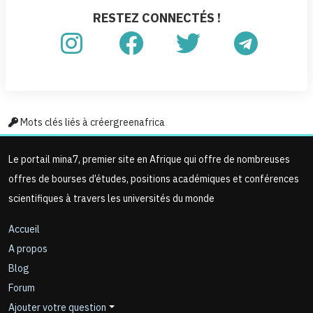
RESTEZ CONNECTÉS !
Mots clés liés à créergreenafrica
Le portail mina7, premier site en Afrique qui offre de nombreuses
offres de bourses d’études, positions académiques et conférences
scientifiques à travers les universités du monde
Accueil
A propos
Blog
Forum
Ajouter votre question