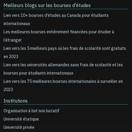
Meilleurs blogs sur les bourses d'études
Lien vers 10+ bourses d'études au Canada pour étudiants
internationaux
Les meilleures bourses entièrement financées pour étudier à
l’étranger
Lien vers les 5 meilleurs pays où les frais de scolarité sont gratuits
en 2023
Lien vers les universités allemandes sans frais de scolarité et les
bourses pour étudiants internationaux
Lien vers les 75 meilleures bourses internationales à surveiller en
2023
Institutions
Organisation à but non lucratif
Université étatique
Université privée