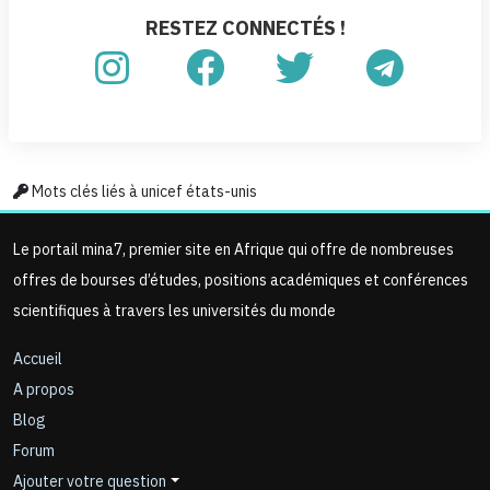
RESTEZ CONNECTÉS !
Mots clés liés à unicef états-unis
Le portail mina7, premier site en Afrique qui offre de nombreuses
offres de bourses d’études, positions académiques et conférences
scientifiques à travers les universités du monde
Accueil
A propos
Blog
Forum
Ajouter votre question