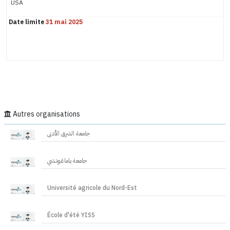
USA
Date limite
31 mai 2025
Autres organisations
جامعة الشرق الأدنى
جامعة ياماغوتشي
Université agricole du Nord-Est
École d'été YISS