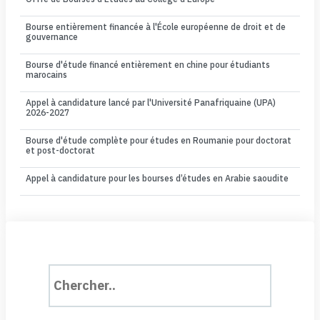
Bourse entièrement financée à l'École européenne de droit et de
gouvernance
Bourse d'étude financé entièrement en chine pour étudiants
marocains
Appel à candidature lancé par l'Université Panafriquaine (UPA)
2026-2027
Bourse d'étude complète pour études en Roumanie pour doctorat
et post-doctorat
Appel à candidature pour les bourses d’études en Arabie saoudite