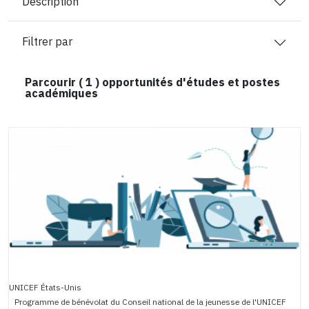
Description
Filtrer par
Parcourir (
1
) opportunités d'études et postes
académiques
UNICEF États-Unis
Programme de bénévolat du Conseil national de la jeunesse de l'UNICEF