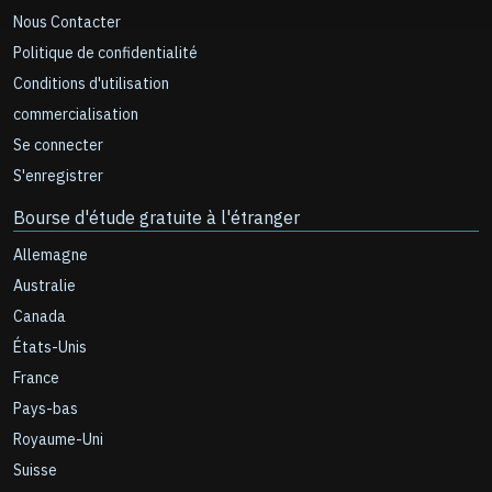
Nous Contacter
Politique de confidentialité
Conditions d'utilisation
commercialisation
Se connecter
S'enregistrer
Bourse d'étude gratuite à l'étranger
Allemagne
Australie
Canada
États-Unis
France
Pays-bas
Royaume-Uni
Suisse