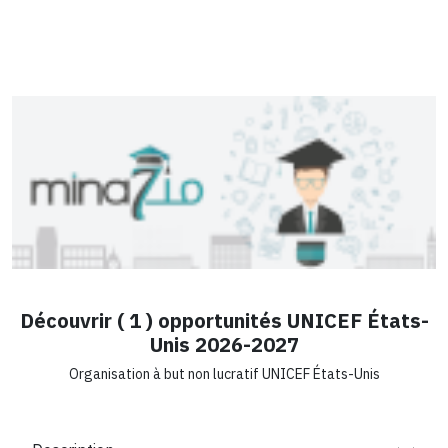
Découvrir ( 1 ) opportunités UNICEF États-
Unis 2026-2027
Organisation à but non lucratif UNICEF États-Unis