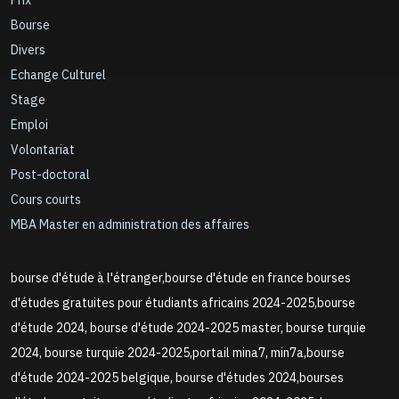
Prix
Bourse
Divers
Echange Culturel
Stage
Emploi
Volontariat
Post-doctoral
Cours courts
MBA Master en administration des affaires
bourse d'étude à l'étranger,bourse d'étude en france bourses
d'études gratuites pour étudiants africains 2024-2025,bourse
d'étude 2024, bourse d'étude 2024-2025 master, bourse turquie
2024, bourse turquie 2024-2025,portail mina7, min7a,bourse
d'étude 2024-2025 belgique, bourse d'études 2024,bourses