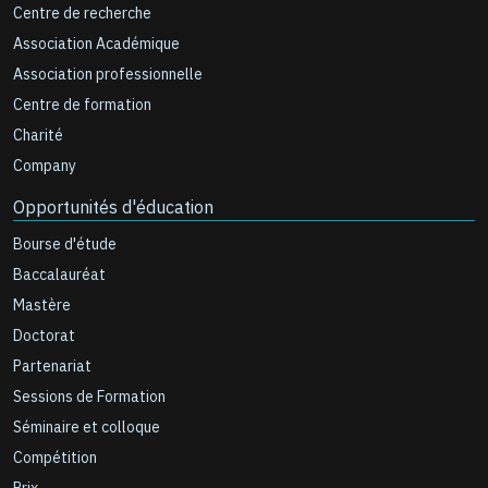
Centre de recherche
Association Académique
Association professionnelle
Centre de formation
Charité
Company
Opportunités d'éducation
Bourse d'étude
Baccalauréat
Mastère
Doctorat
Partenariat
Sessions de Formation
Séminaire et colloque
Compétition